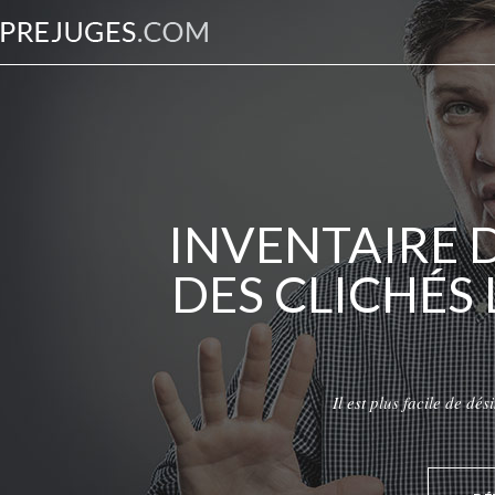
INVENTAIRE 
DES CLICHÉS
Il est plus facile de dé